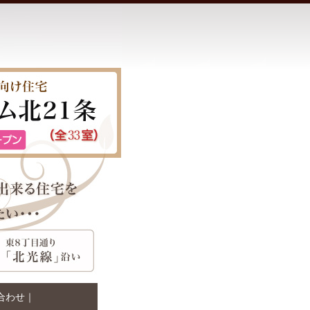
合わせ
｜