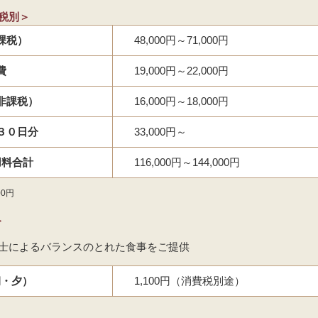
税別＞
課税）
48,000円～71,000円
費
19,000円～22,000円
非課税）
16,000円～18,000円
３０日分
33,000円～
用料合計
116,000円～144,000円
0円
＞
養士によるバランスのとれた食事をご提供
朝・夕）
1,100円（消費税別途）