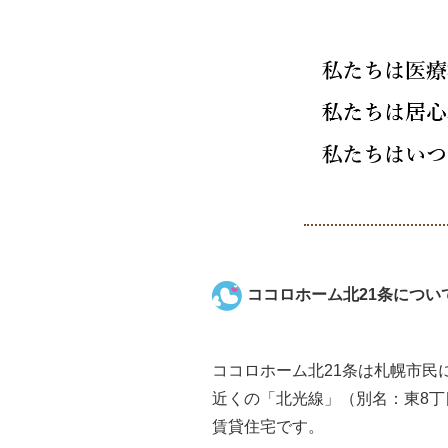
ココロホーム北21条につい
ココロホーム北21条は札幌市民
近くの「北光線」（別名：東8丁
賃貸住宅です。