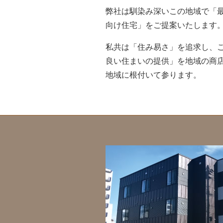
弊社は馴染み深いこの地域で「
向け住宅」をご提案いたします
私共は「住み易さ」を追求し、
良い住まいの提供」を地域の商
地域に根付いて参ります。