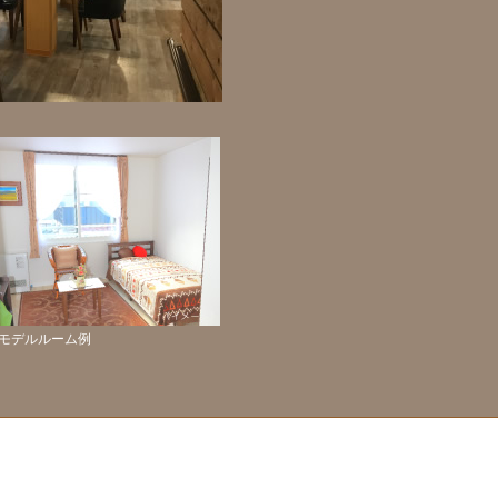
モデルルーム例